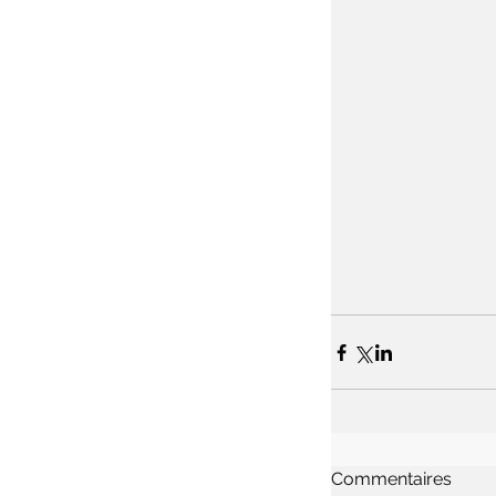
Commentaires