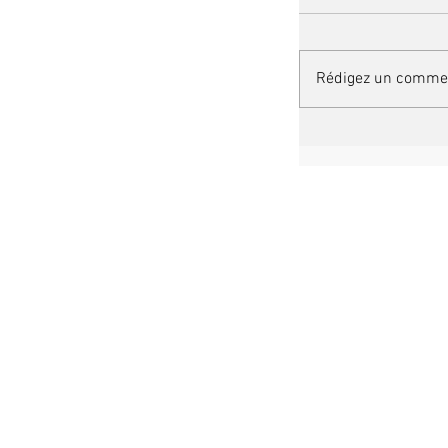
Rédigez un commen