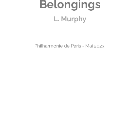
Belongings
L. Murphy
Philharmonie
de Paris - Mai 2023